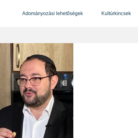
Adományozási lehetőségek
Kultúrkincsek