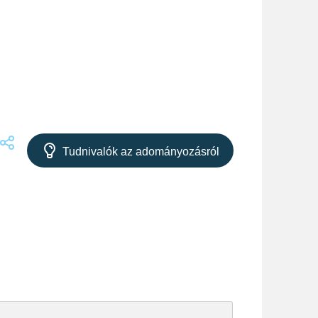
Tudnivalók az adományozásról