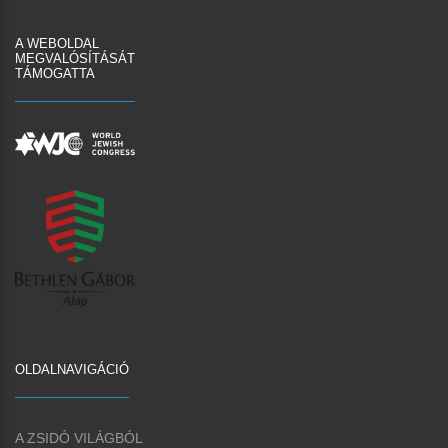
A WEBOLDAL
MEGVALÓSÍTÁSÁT
TÁMOGATTA
OLDALNAVIGÁCIÓ
A ZSIDÓ VILÁGBÓL